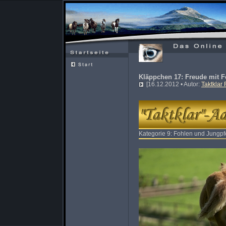
Kläppchen 17: Freude mit 
[16.12.2012 • Autor:
Taktklar
Kategorie 9: Fohlen und Jungpf