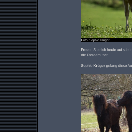
Foto: Sophie Krüger
Freuen Sie sich heute auf schö
die Pferdemütter ...
Sophie Krüger
gelang diese Au