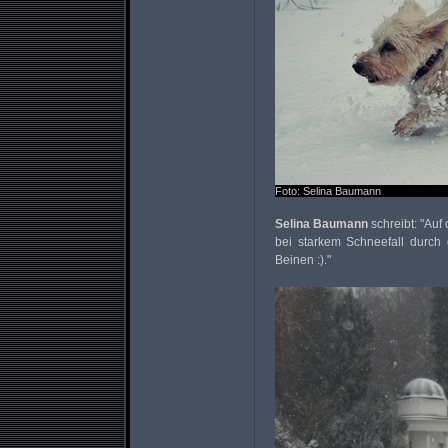
Foto: Selina Baumann
Selina Baumann
schreibt: "Auf 
bei starkem Schneefall durch
Beinen :)."