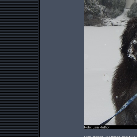
Foto: Lisa Ruthof