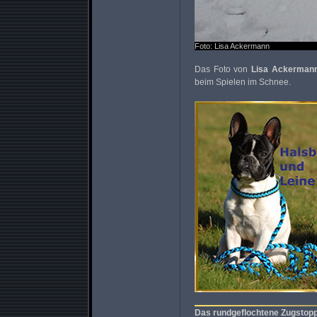
Foto: Lisa Ackermann
Das Foto von
Lisa Ackerman
beim Spielen im Schnee.
Das rundgeflochtene Zugstopp