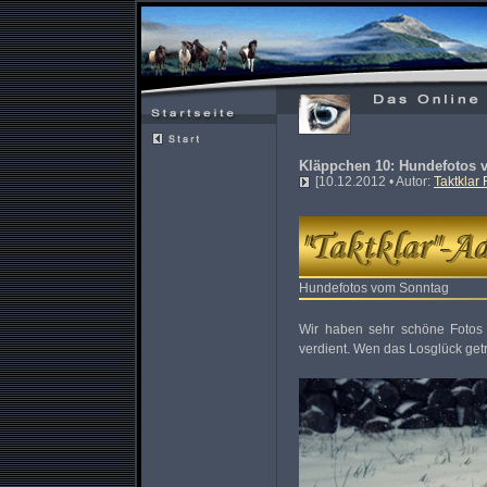
Kläppchen 10: Hundefotos 
[10.12.2012 • Autor:
Taktklar
Hundefotos vom Sonntag
Wir haben sehr schöne Fotos 
verdient. Wen das Losglück getr