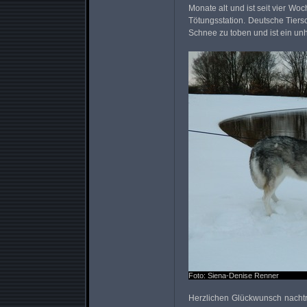
Monate alt und ist seit vier Wo
Tötungsstation. Deutsche Tiersch
Schnee zu toben und ist ein unh
Foto: Siena-Denise Renner
Herzlichen Glückwunsch nachtr