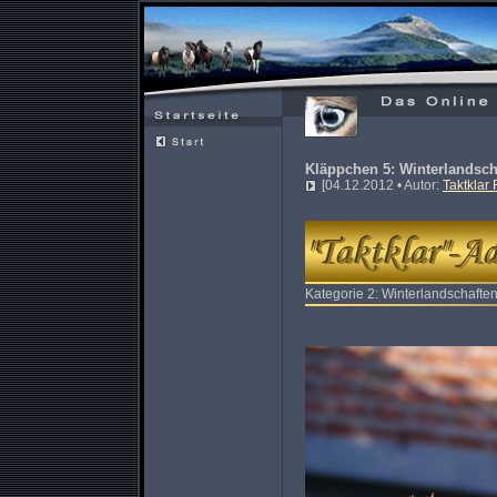
Kläppchen 5: Winterlandsch
[04.12.2012 • Autor:
Taktklar
Kategorie 2: Winterlandschaften 