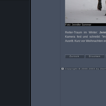
Foto: Jennifer Sommer
Reiter-Traum im Winter:
Jenn
Kamera fest und schreibt: "I
Ausritt. Kurz vor Weihnachten en