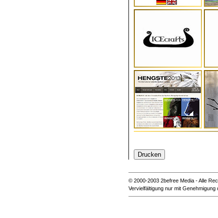
© 2000-2003 2befree Media - Alle Rec
Vervielfältigung nur mit Genehmigung