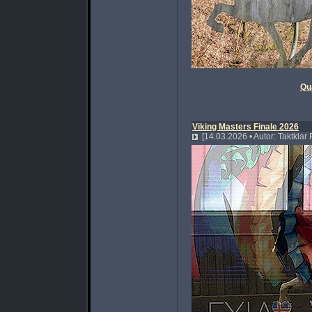
Qu
Viking Masters Finale 2026
[14.03.2026 • Autor: Taktklar