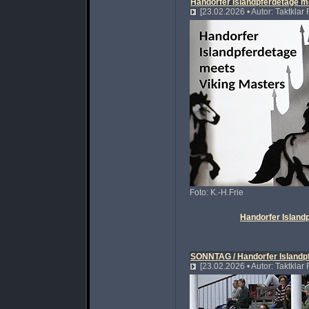
Handorfer Islandpferdetage m
[23.02.2026 • Autor: Taktklar
Foto: K.-H.Frie
Handorfer Island
SONNTAG / Handorfer Islandp
[23.02.2026 • Autor: Taktklar