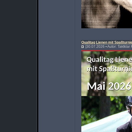
Qualitag Lienen mit Spaßturni
[30.07.2026 • Autor: Taktklar