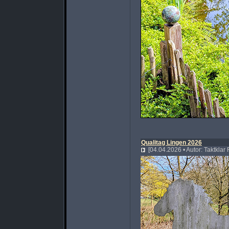
Qualitag Lingen 2026
[04.04.2026 • Autor: Taktklar