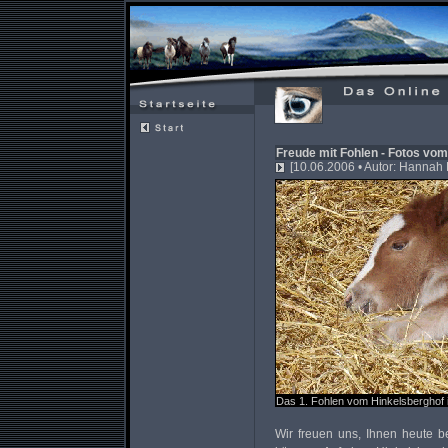
Freude mit Fohlen - Fotos vo
[10.06.2006 • Autor: Hannah 
Das 1. Fohlen vom Hinkelsberghof 
Wir freuen uns, Ihnen heute be