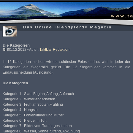
Die Kategorien
[01.12.2012 • Autor:
Taktklar Redaktion
]
In 12 Kategorien suchen wir die schönsten Fotos und es wird in jeder der
Kategorien ein Siegerbild gekürt. Die 12 Siegerbilder kommen in die
Endausscheidung (Auslosung).
Die Kategorien
Kategorie 1: Start, Beginn, Anfang, Aufbruch
Kategorie 2: Winterlandschaften
Kategorie 3: Frühjahrsboten,Frühling
Kategorie 4: Hengste
Kategorie 5: Fohlenkinder und Mütter
Kategorie 6: Pferde im Tölt
Kategorie 7: Bilder vom Turniergeschehen
Kategorie 8: Wasser, Sonne, Strand, Abkühlung