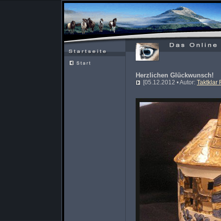
Herzlichen Glückwunsch!
[05.12.2012 • Autor:
Taktklar